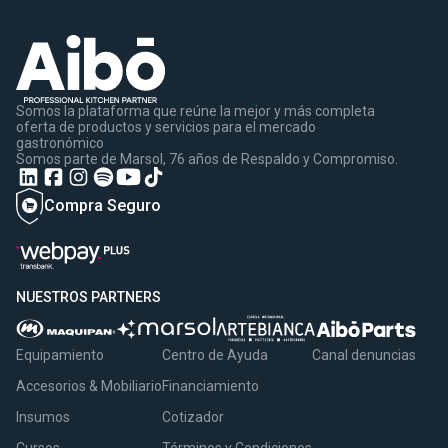
Somos la plataforma que reúne la mejor y más completa
oferta de productos y servicios para el mercado
gastronómico
Somos parte de Marsol, 76 años de Respaldo y Compromiso.
Compra Seguro
NUESTROS PARTNERS
Equipamiento
Centro de Ayuda
Canal denuncias
Accesorios & Mobiliario
Financiamiento
Insumos
Cotizador