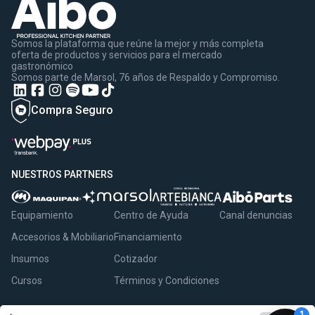
Somos la plataforma que reúne la mejor y más completa
oferta de productos y servicios para el mercado
gastronómico
Somos parte de Marsol, 76 años de Respaldo y Compromiso.
Compra Seguro
NUESTROS PARTNERS
Equipamiento
Centro de Ayuda
Canal denuncias
Accesorios & Mobiliario
Financiamiento
Insumos
Cotizador
Cursos
Términos y Condiciones