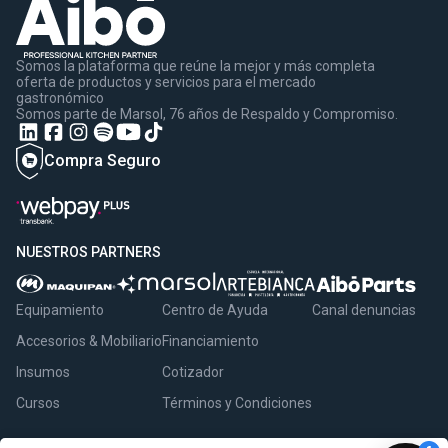
Somos la plataforma que reúne la mejor y más completa
oferta de productos y servicios para el mercado
gastronómico
Somos parte de Marsol, 76 años de Respaldo y Compromiso.
Compra Seguro
NUESTROS PARTNERS
Equipamiento
Centro de Ayuda
Canal denuncias
Accesorios & Mobiliario
Financiamiento
Insumos
Cotizador
Cursos
Términos y Condiciones