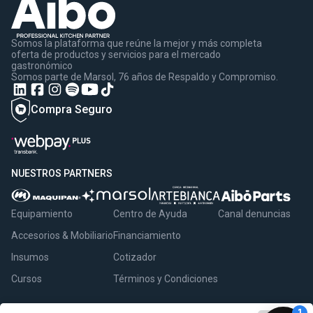
Somos la plataforma que reúne la mejor y más completa
oferta de productos y servicios para el mercado
gastronómico
Somos parte de Marsol, 76 años de Respaldo y Compromiso.
Compra Seguro
NUESTROS PARTNERS
Equipamiento
Centro de Ayuda
Canal denuncias
Accesorios & Mobiliario
Financiamiento
Insumos
Cotizador
Cursos
Términos y Condiciones