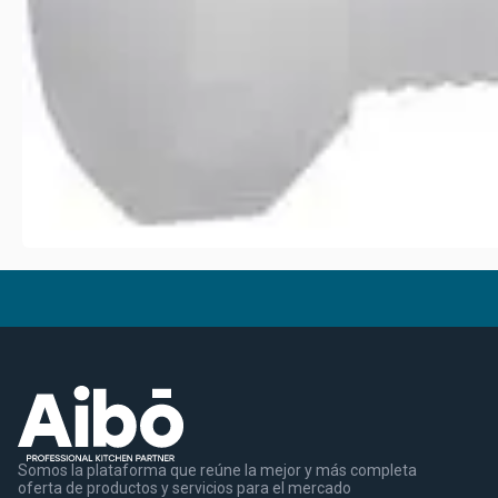
Somos la plataforma que reúne la mejor y más completa
oferta de productos y servicios para el mercado