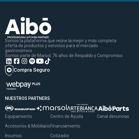
Somos la plataforma que reúne la mejor y más completa
oferta de productos y servicios para el mercado
gastronómico
Somos parte de Marsol, 76 años de Respaldo y Compromiso.
Compra Seguro
NUESTROS PARTNERS
Equipamiento
Centro de Ayuda
Canal denuncias
Accesorios & Mobiliario
Financiamiento
Insumos
Cotizador