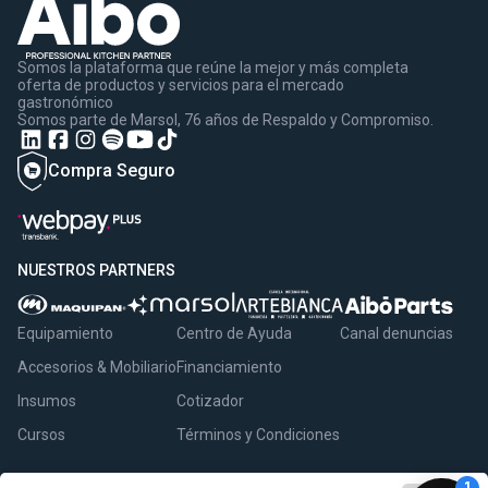
Somos la plataforma que reúne la mejor y más completa
oferta de productos y servicios para el mercado
gastronómico
Somos parte de Marsol, 76 años de Respaldo y Compromiso.
Compra Seguro
NUESTROS PARTNERS
Equipamiento
Centro de Ayuda
Canal denuncias
Accesorios & Mobiliario
Financiamiento
Insumos
Cotizador
Cursos
Términos y Condiciones