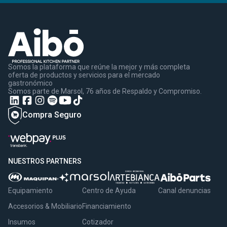
Somos la plataforma que reúne la mejor y más completa
oferta de productos y servicios para el mercado
gastronómico
Somos parte de Marsol, 76 años de Respaldo y Compromiso.
Compra Seguro
NUESTROS PARTNERS
Equipamiento
Centro de Ayuda
Canal denuncias
Accesorios & Mobiliario
Financiamiento
Insumos
Cotizador