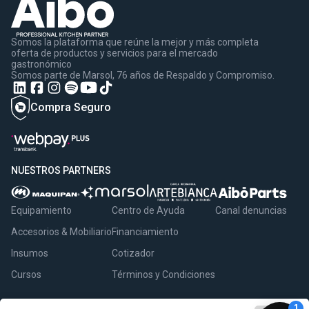
Somos la plataforma que reúne la mejor y más completa
oferta de productos y servicios para el mercado
gastronómico
Somos parte de Marsol, 76 años de Respaldo y Compromiso.
Compra Seguro
NUESTROS PARTNERS
Equipamiento
Centro de Ayuda
Canal denuncias
Accesorios & Mobiliario
Financiamiento
Insumos
Cotizador
Cursos
Términos y Condiciones