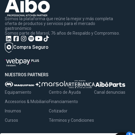
Somos la plataforma que reúne la mejor y más completa
oferta de productos y servicios para el mercado
gastronómico
Somos parte de Marsol, 76 años de Respaldo y Compromiso.
Compra Seguro
NUESTROS PARTNERS
Equipamiento
Centro de Ayuda
Canal denuncias
Accesorios & Mobiliario
Financiamiento
Insumos
Cotizador
Cursos
Términos y Condiciones