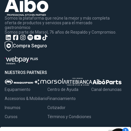
Somos la plataforma que reúne la mejor y más completa
oferta de productos y servicios para el mercado
gastronómico
Somos parte de Marsol, 76 años de Respaldo y Compromiso.
Compra Seguro
NUESTROS PARTNERS
Equipamiento
Centro de Ayuda
Canal denuncias
Accesorios & Mobiliario
Financiamiento
Insumos
Cotizador
Cursos
Términos y Condiciones