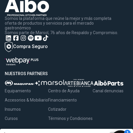
Somos la plataforma que reúne la mejor y más completa
oferta de productos y servicios para el mercado
gastronómico
Somos parte de Marsol, 76 años de Respaldo y Compromiso.
Compra Seguro
NUESTROS PARTNERS
Equipamiento
Centro de Ayuda
Canal denuncias
Accesorios & Mobiliario
Financiamiento
Insumos
Cotizador
Cursos
Términos y Condiciones