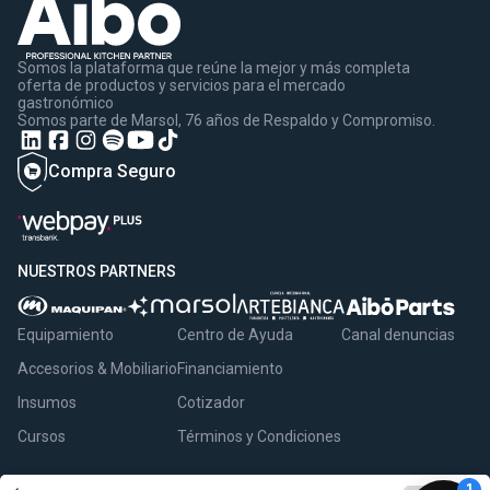
Somos la plataforma que reúne la mejor y más completa
oferta de productos y servicios para el mercado
gastronómico
Somos parte de Marsol, 76 años de Respaldo y Compromiso.
Compra Seguro
NUESTROS PARTNERS
Equipamiento
Centro de Ayuda
Canal denuncias
Accesorios & Mobiliario
Financiamiento
Insumos
Cotizador
Cursos
Términos y Condiciones