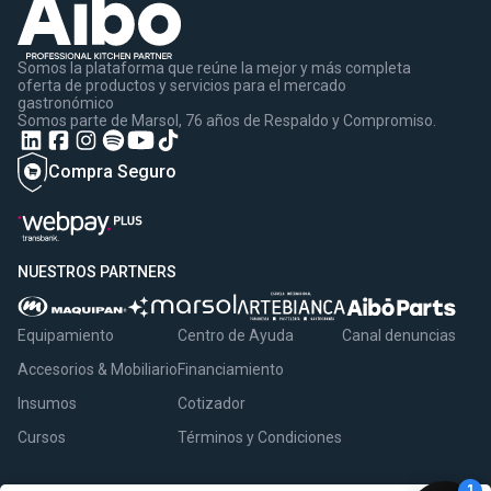
Somos la plataforma que reúne la mejor y más completa
oferta de productos y servicios para el mercado
gastronómico
Somos parte de Marsol, 76 años de Respaldo y Compromiso.
Compra Seguro
NUESTROS PARTNERS
Equipamiento
Centro de Ayuda
Canal denuncias
Accesorios & Mobiliario
Financiamiento
Insumos
Cotizador
Cursos
Términos y Condiciones