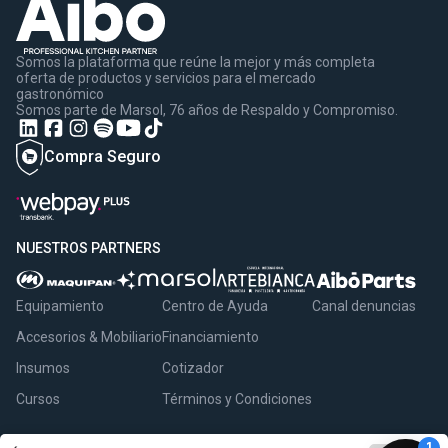
Somos la plataforma que reúne la mejor y más completa
oferta de productos y servicios para el mercado
gastronómico
Somos parte de Marsol, 76 años de Respaldo y Compromiso.
Compra Seguro
NUESTROS PARTNERS
Equipamiento
Centro de Ayuda
Canal denuncias
Accesorios & Mobiliario
Financiamiento
Insumos
Cotizador
Cursos
Términos y Condiciones