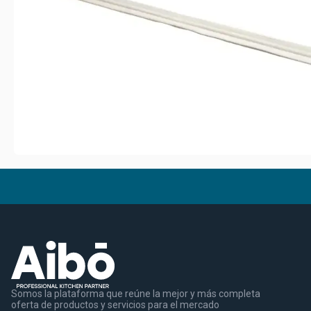
Somos la plataforma que reúne la mejor y más completa
oferta de productos y servicios para el mercado