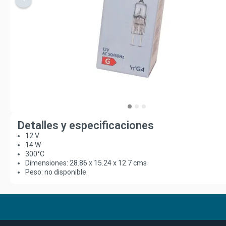
Detalles y especificaciones
12 V
14 W
300°C
Dimensiones: 28.86 x 15.24 x 12.7 cms
Peso: no disponible.